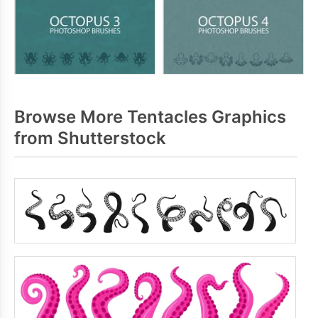
Browse More Tentacles Graphics
from Shutterstock