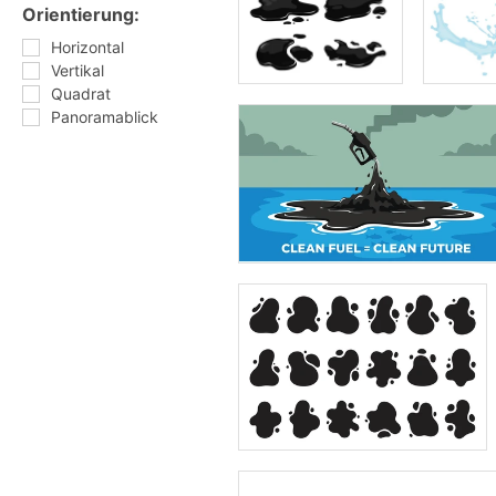
Orientierung:
Horizontal
Vertikal
Quadrat
Panoramablick