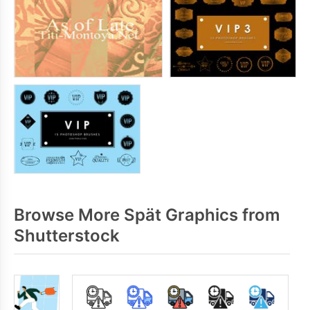
Browse More Spät Graphics from
Shutterstock