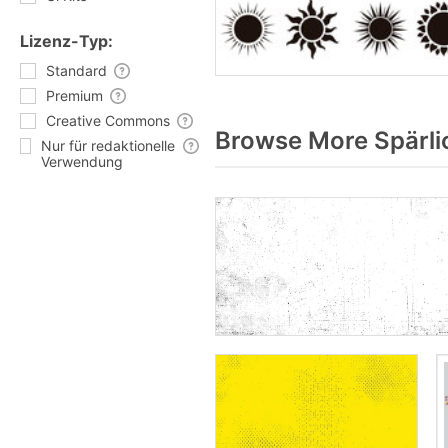
Lizenz-Typ:
Standard
Premium
Creative Commons
Browse More Spärli
Nur für redaktionelle
Verwendung