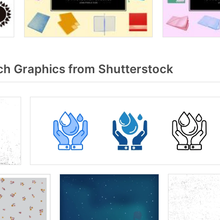
ch Graphics from Shutterstock