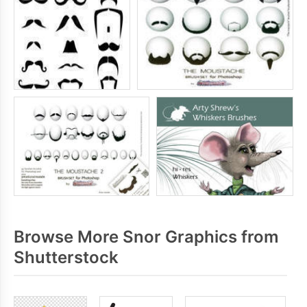
Browse More Snor Graphics from
Shutterstock