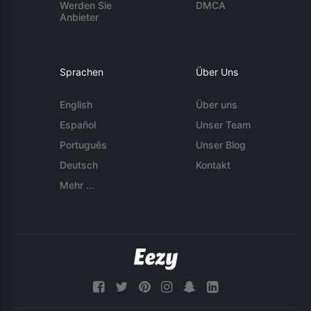
Werden Sie
DMCA
Anbieter
Sprachen
Über Uns
English
Über uns
Español
Unser Team
Português
Unser Blog
Deutsch
Kontakt
Mehr ...