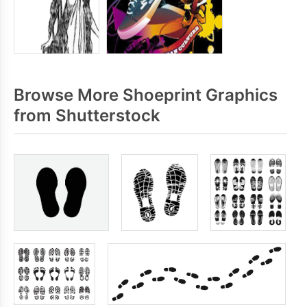
Browse More Shoeprint Graphics
from Shutterstock