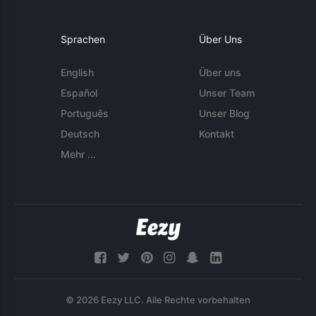
Sprachen
Über Uns
English
Über uns
Español
Unser Team
Português
Unser Blog
Deutsch
Kontakt
Mehr ...
© 2026 Eezy LLC. Alle Rechte vorbehalten