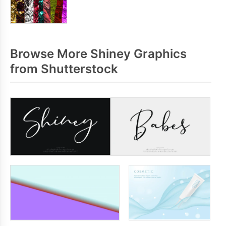
Browse More Shiney Graphics
from Shutterstock