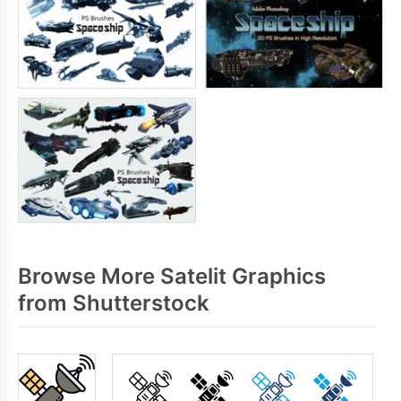
Browse More Satelit Graphics
from Shutterstock