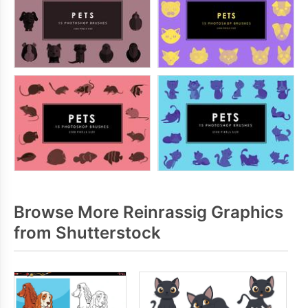
Browse More Reinrassig Graphics
from Shutterstock