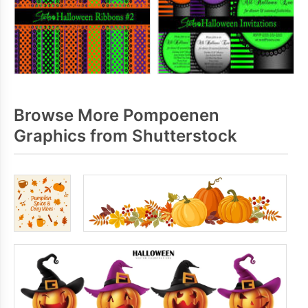
Browse More Pompoenen
Graphics from Shutterstock