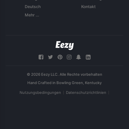
Deutsch
Kontakt
Mehr ...
© 2026 Eezy LLC. Alle Rechte vorbehalten
Nutzungsbedingungen
Datenschutzrichtlinien