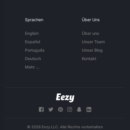
Sprachen
Über Uns
English
Über uns
Español
Unser Team
Português
Unser Blog
Deutsch
Kontakt
Mehr ...
© 2026 Eezy LLC. Alle Rechte vorbehalten