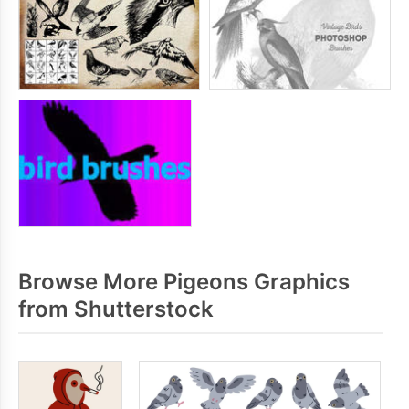
Browse More Pigeons Graphics
from Shutterstock