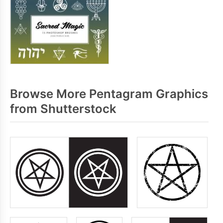
Browse More Pentagram Graphics
from Shutterstock