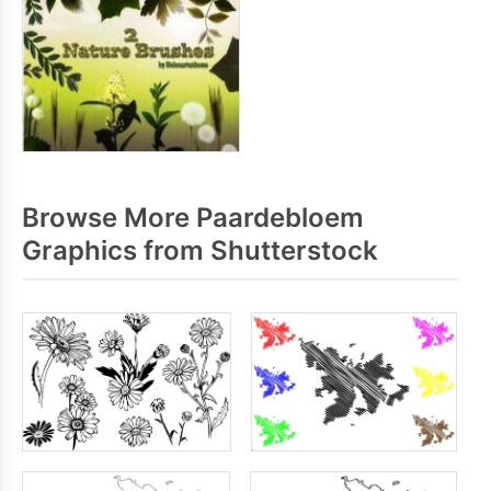
Browse More Paardebloem
Graphics from Shutterstock