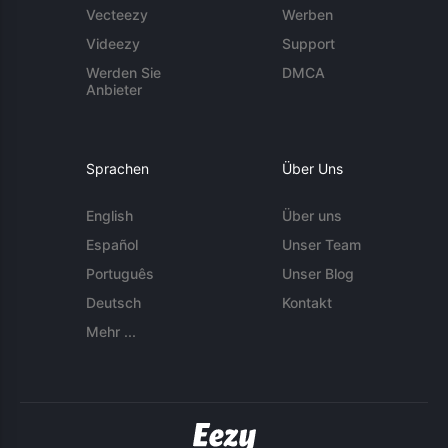
Vecteezy
Werben
Videezy
Support
Werden Sie
DMCA
Anbieter
Sprachen
Über Uns
English
Über uns
Español
Unser Team
Português
Unser Blog
Deutsch
Kontakt
Mehr ...