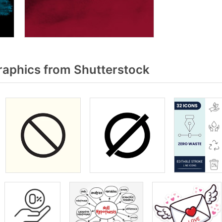
raphics from Shutterstock