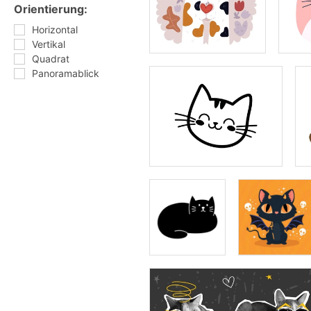
Orientierung:
Horizontal
Vertikal
Quadrat
Panoramablick