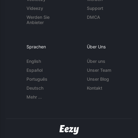
Videezy
Support
Werden Sie
DMCA
Anbieter
Sprachen
Über Uns
English
Über uns
Español
Unser Team
Português
Unser Blog
Deutsch
Kontakt
Mehr ...