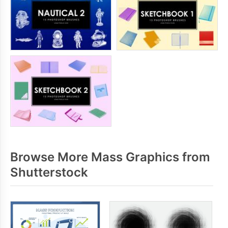
Browse More Mass Graphics from
Shutterstock