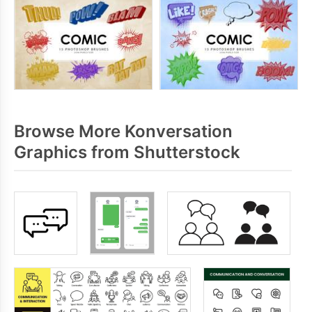
Browse More Konversation
Graphics from Shutterstock