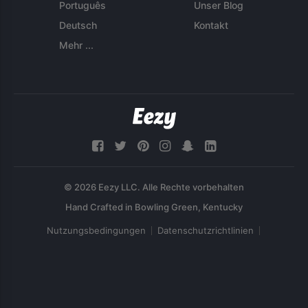
Português
Unser Blog
Deutsch
Kontakt
Mehr ...
© 2026 Eezy LLC. Alle Rechte vorbehalten
Nutzungsbedingungen
Datenschutzrichtlinien