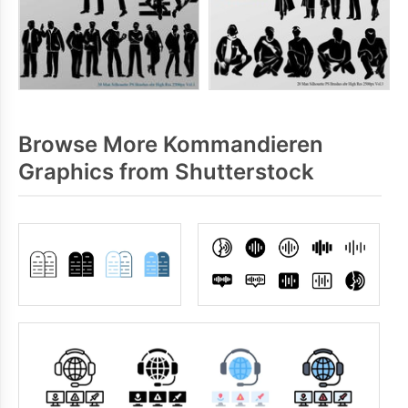
Browse More Kommandieren
Graphics from Shutterstock