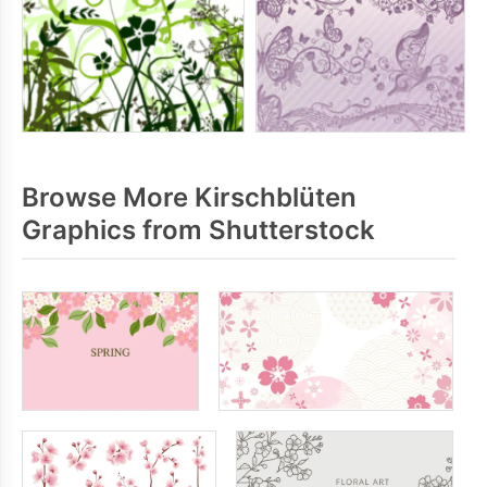
Browse More Kirschblüten
Graphics from Shutterstock