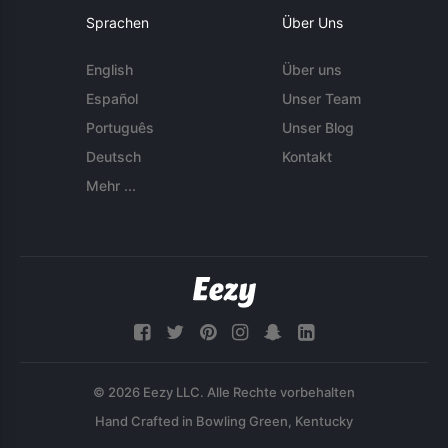
Sprachen
Über Uns
English
Über uns
Español
Unser Team
Português
Unser Blog
Deutsch
Kontakt
Mehr ...
© 2026 Eezy LLC. Alle Rechte vorbehalten