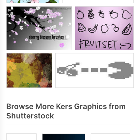
Browse More Kers Graphics from
Shutterstock