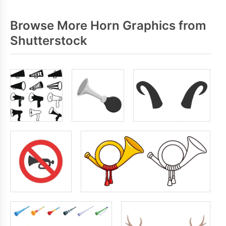
Browse More Horn Graphics from
Shutterstock