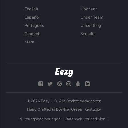
English
Über uns
Español
Unser Team
Português
Unser Blog
Deutsch
Kontakt
Mehr ...
© 2026 Eezy LLC. Alle Rechte vorbehalten
Nutzungsbedingungen
Datenschutzrichtlinien