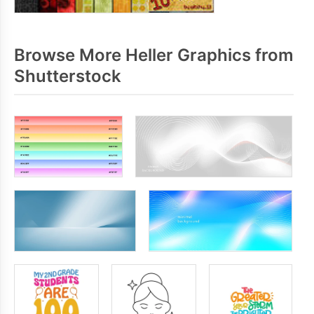
Browse More Heller Graphics from
Shutterstock