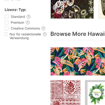
Lizenz-Typ:
Standard
Premium
Creative Commons
Browse More Hawaii
Nur für redaktionelle
Verwendung