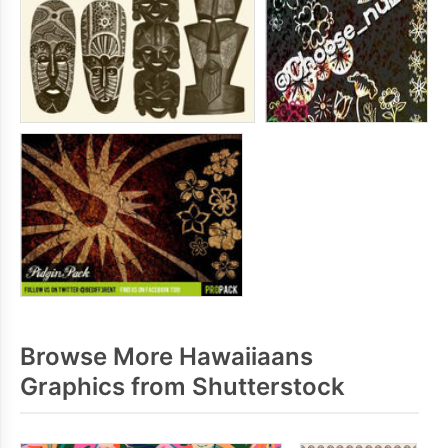
Browse More Hawaiiaans
Graphics from Shutterstock