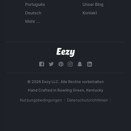
Português
Unser Blog
Deutsch
Kontakt
Mehr ...
© 2026 Eezy LLC. Alle Rechte vorbehalten
Nutzungsbedingungen
Datenschutzrichtlinien