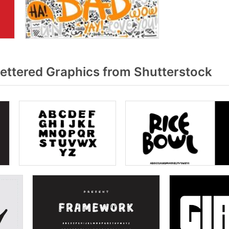
ettered Graphics from Shutterstock