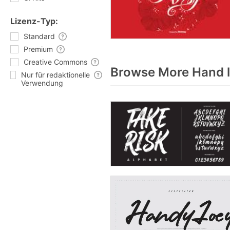
Lizenz-Typ:
Standard
Premium
Creative Commons
Browse More Hand l
Nur für redaktionelle
Verwendung