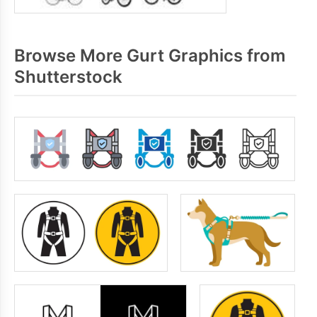
Browse More Gurt Graphics from
Shutterstock