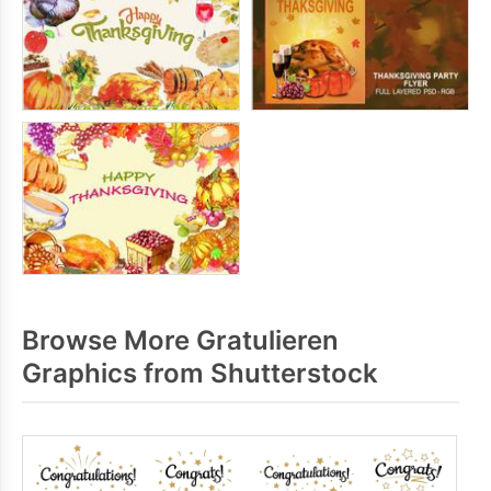
Browse More Gratulieren
Graphics from Shutterstock