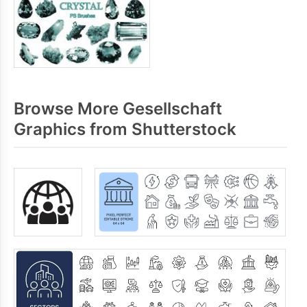
Browse More Gesellschaft
Graphics from Shutterstock