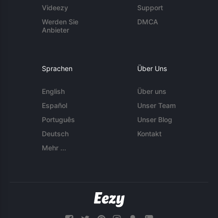
Videezy
Support
Werden Sie
DMCA
Anbieter
Sprachen
Über Uns
English
Über uns
Español
Unser Team
Português
Unser Blog
Deutsch
Kontakt
Mehr ...