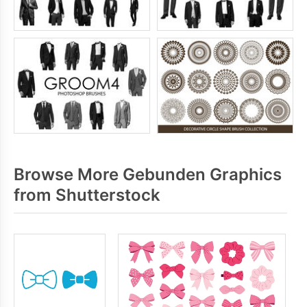
Browse More Gebunden Graphics
from Shutterstock