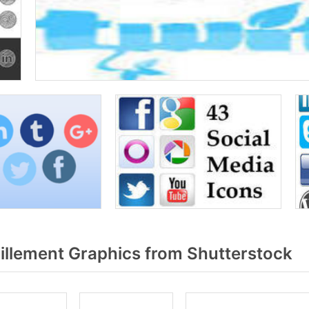
llement Graphics from Shutterstock