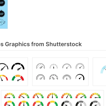
 Graphics from Shutterstock