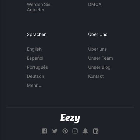
Werden Sie
DMCA
Anbieter
Sprachen
Über Uns
English
Über uns
Español
Unser Team
Português
Unser Blog
Deutsch
Kontakt
Mehr ...