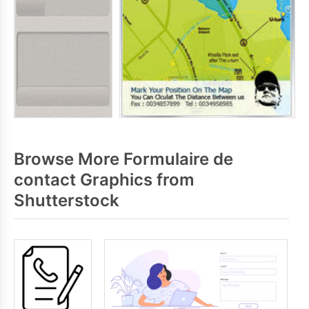
Browse More Formulaire de
contact Graphics from
Shutterstock