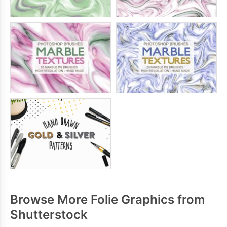
Browse More Folie Graphics from
Shutterstock