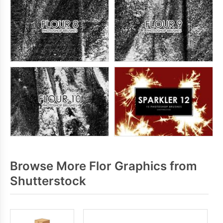
Browse More Flor Graphics from
Shutterstock