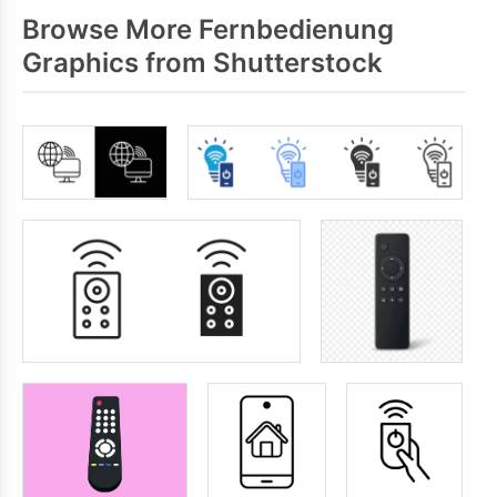
Browse More Fernbedienung
Graphics from Shutterstock