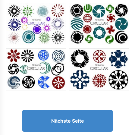
Nächste Seite