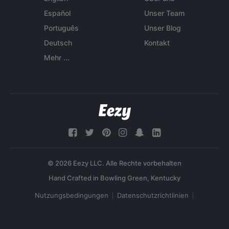
Español
Unser Team
Português
Unser Blog
Deutsch
Kontakt
Mehr ...
© 2026 Eezy LLC. Alle Rechte vorbehalten
Nutzungsbedingungen
Datenschutzrichtlinien