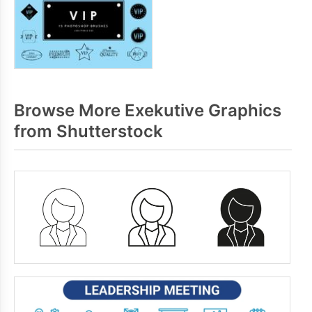
Browse More Exekutive Graphics
from Shutterstock