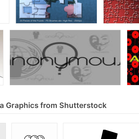
 Graphics from Shutterstock