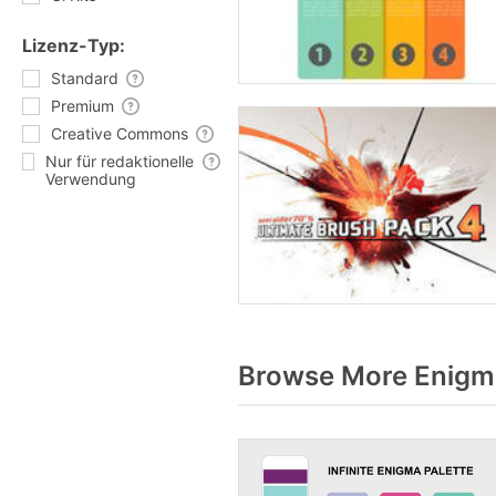
Lizenz-Typ:
Standard
Premium
Creative Commons
Nur für redaktionelle
Verwendung
Browse More Enigma