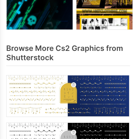
Browse More Cs2 Graphics from
Shutterstock