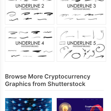
Browse More Cryptocurrency
Graphics from Shutterstock