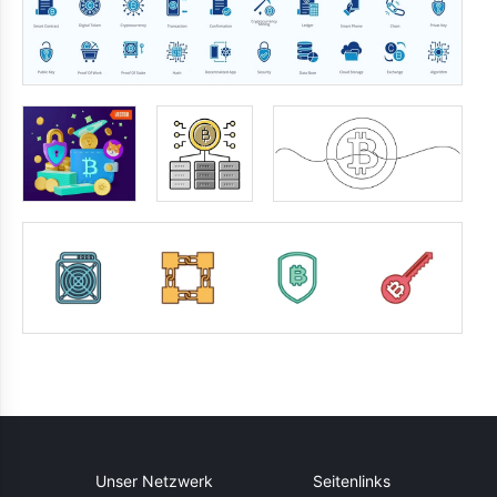
Unser Netzwerk
Seitenlinks