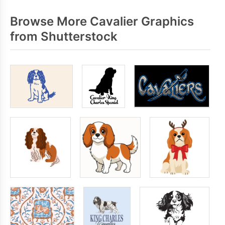
Browse More Cavalier Graphics
from Shutterstock