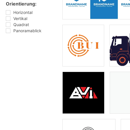
Orientierung:
Horizontal
Vertikal
Quadrat
Panoramablick