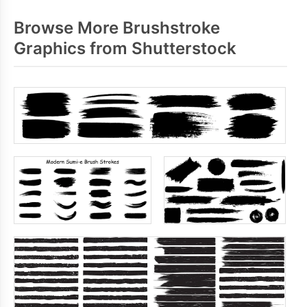
Browse More Brushstroke
Graphics from Shutterstock