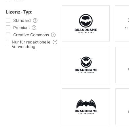
Lizenz-Typ:
Standard
Premium
Creative Commons
Nur für redaktionelle
Verwendung