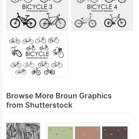
Browse More Broun Graphics
from Shutterstock