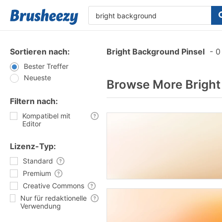
Sortieren nach:
Bright Background Pinsel
-
0 
Bester Treffer
Neueste
Browse More Bright
Filtern nach:
Kompatibel mit
Editor
Lizenz-Typ:
Standard
Premium
Creative Commons
Nur für redaktionelle
Verwendung