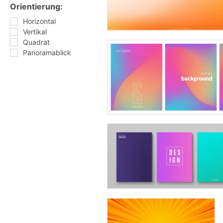
Orientierung:
Horizontal
Vertikal
Quadrat
Panoramablick