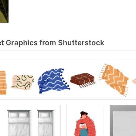
t Graphics from Shutterstock