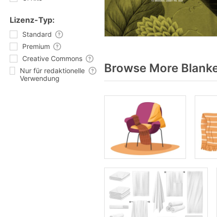
Lizenz-Typ:
Standard
Premium
Creative Commons
Browse More Blanke
Nur für redaktionelle
Verwendung