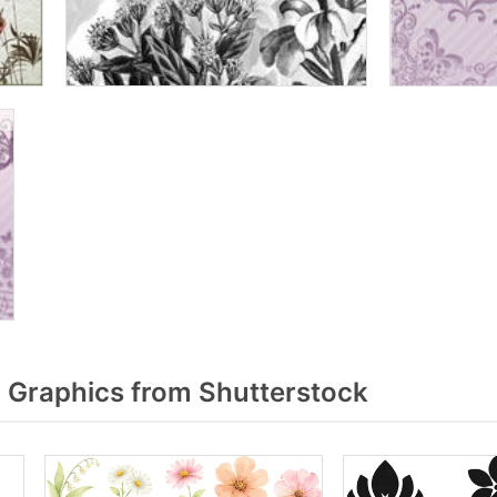
 Graphics from Shutterstock