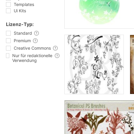
Templates
Ui Kits
Lizenz-Typ:
Standard
Premium
Creative Commons
Nur für redaktionelle
Verwendung