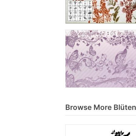
Browse More Blüten