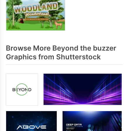
Browse More Beyond the buzzer
Graphics from Shutterstock