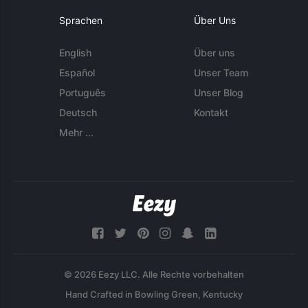
Sprachen
Über Uns
English
Über uns
Español
Unser Team
Português
Unser Blog
Deutsch
Kontakt
Mehr ...
© 2026 Eezy LLC. Alle Rechte vorbehalten