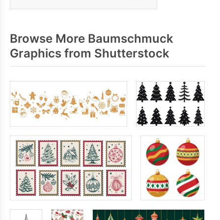
Browse More Baumschmuck
Graphics from Shutterstock